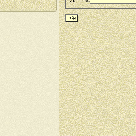
身份證字號: